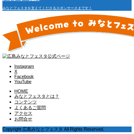
みなとフェスタを支えてくださるスポンサーさまです！
Instagram
X
Facebook
YouTube
HOME
みなとフェスタとは？
コンテンツ
よくあるご質問
アクセス
お問合せ
Copyright 広島みなとフェスタ All Rights Reserved.