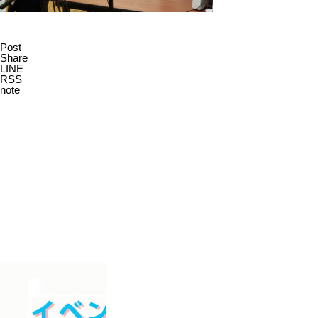
Post
Share
LINE
RSS
note