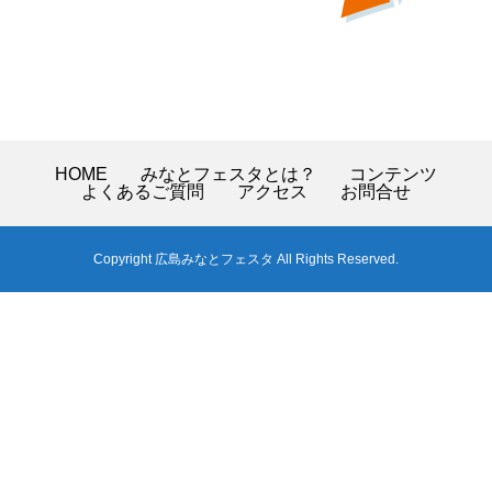
HOME
みなとフェスタとは？
コンテンツ
よくあるご質問
アクセス
お問合せ
Copyright 広島みなとフェスタ All Rights Reserved.