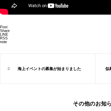
Post
Share
LINE
RSS
note
海上イベントの募集が始まりました
似
その他のお知