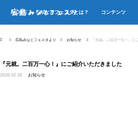
HOME
みなとフェスタとは？
コンテンツ
よくあるご質問
アクセス
お問合せ
広島みなとフェスタより
お知らせ
『元就。二百万一心！』に
『元就。二百万一心！』にご紹介いただきました
2026.02.28
お知らせ