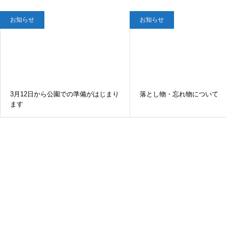
お知らせ
お知らせ
3月12日から公園での準備がはじまり
落とし物・忘れ物について
ます