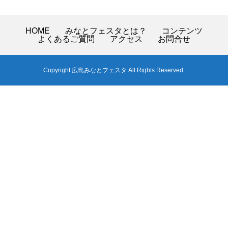
HOME
みなとフェスタとは？
コンテンツ
よくあるご質問
アクセス
お問合せ
Copyright 広島みなとフェスタ All Rights Reserved.