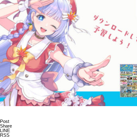
Post
Share
LINE
RSS