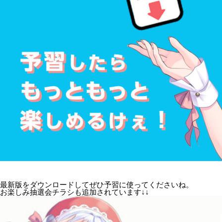
最新版をダウンロードしてぜひ予習に使ってくださいね。
お楽しみ抽選会チラシも追加されています↓↓