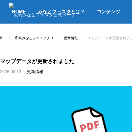
HOME
みなとフェスタとは？
コンテンツ
よくあるご質問
アクセス
お問合せ
広島みなとフェスタより
更新情報
マップデータが更新されま
マップデータが更新されました
2026.03.12
更新情報