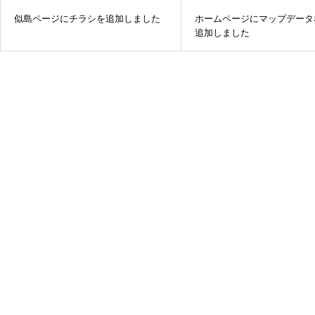
似島ページにチラシを追加しました
ホームページにマップデータ
追加しました