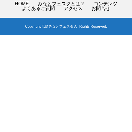
HOME
みなとフェスタとは？
コンテンツ
よくあるご質問
アクセス
お問合せ
Copyright 広島みなとフェスタ All Rights Reserved.