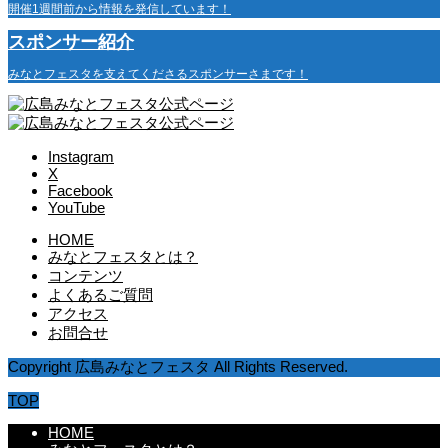
開催1週間前から情報を発信しています！
スポンサー紹介
みなとフェスタを支えてくださるスポンサーさまです！
Instagram
X
Facebook
YouTube
HOME
みなとフェスタとは？
コンテンツ
よくあるご質問
アクセス
お問合せ
Copyright 広島みなとフェスタ All Rights Reserved.
TOP
HOME