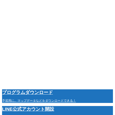
プログラムダウンロード
予習用に。マップデータなどをダウンロードできる！
LINE公式アカウント開設