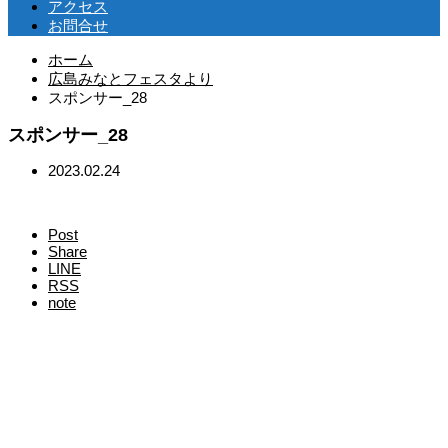
アクセス
お問合せ
ホーム
広島みなとフェスタより
スポンサー_28
スポンサー_28
2023.02.24
Post
Share
LINE
RSS
note