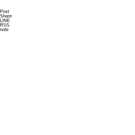
Post
Share
LINE
RSS
note