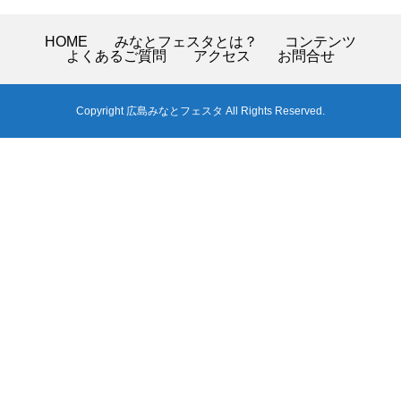
HOME
みなとフェスタとは？
コンテンツ
よくあるご質問
アクセス
お問合せ
Copyright 広島みなとフェスタ All Rights Reserved.