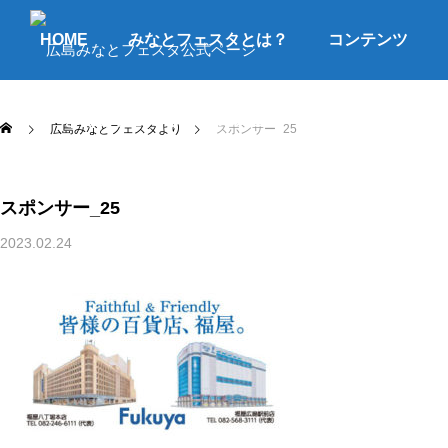
HOME
みなとフェスタとは？
コンテンツ
よくあるご質問
アクセス
お問合せ
広島みなとフェスタより
スポンサー_25
スポンサー_25
2023.02.24